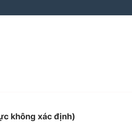
lực không xác định)