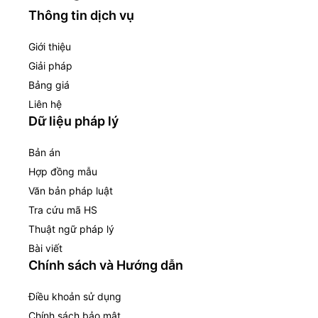
Thông tin dịch vụ
Giới thiệu
Giải pháp
Bảng giá
Liên hệ
Dữ liệu pháp lý
Bản án
Hợp đồng mẫu
Văn bản pháp luật
Tra cứu mã HS
Thuật ngữ pháp lý
Bài viết
Chính sách và Hướng dẫn
Điều khoản sử dụng
Chính sách bảo mật