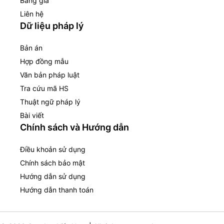
Bảng giá
Liên hệ
Dữ liệu pháp lý
Bản án
Hợp đồng mẫu
Văn bản pháp luật
Tra cứu mã HS
Thuật ngữ pháp lý
Bài viết
Chính sách và Hướng dẫn
Điều khoản sử dụng
Chính sách bảo mật
Hướng dẫn sử dụng
Hướng dẫn thanh toán