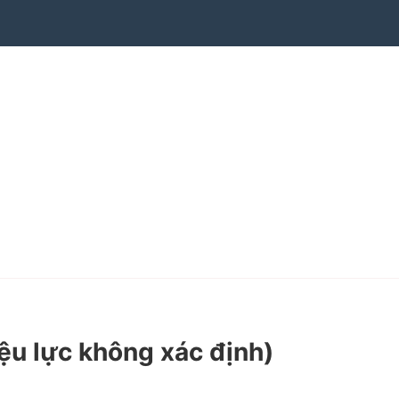
iệu lực không xác định)