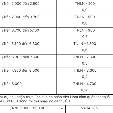
/Trên 2.000 đến 2.900
TNLN - 200
0,9
/Trên 2.900 đến 3.700
TNLN - 500
0,8
/Trên 3.700 đến 5.100
TNLN - 900
0,7
/Trên 5.100 đến 6.300
TNLN - 1.500
0,6
/Trên 6.300 đến 7.300
TNLN - 2.300
0,5
/Trên 7.300 đến 8.000
TNLN - 3.300
0,4
/Trên 8.000
TNLN - 4.700
0,28
Ví dụ: thu nhập thực lĩnh của cá nhân Việt Nam bình quân tháng là
4.830.000 đồng thì thu nhập có cả thuế là:
/4.830.000 - 900.000
=
5.614.285