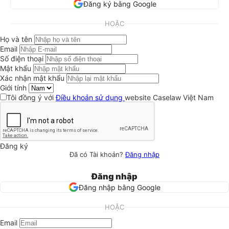
Đăng ký bằng Google
HOẶC
Họ và tên
Email
Số điện thoại
Mật khẩu
Xác nhận mật khẩu
Giới tính
Tôi đồng ý với
Điều khoản sử dụng
website Caselaw Việt Nam
Đăng ký
Đã có Tài khoản?
Đăng nhập
Đăng nhập
Đăng nhập bằng Google
HOẶC
Email