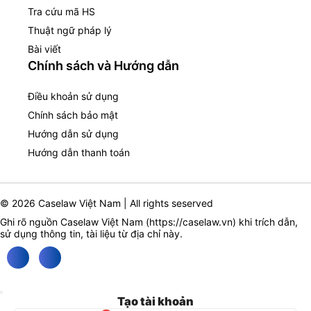
Tra cứu mã HS
Thuật ngữ pháp lý
Bài viết
Chính sách và Hướng dẫn
Điều khoản sử dụng
Chính sách bảo mật
Hướng dẫn sử dụng
Hướng dẫn thanh toán
© 2026 Caselaw Việt Nam | All rights seserved
Ghi rõ nguồn Caselaw Việt Nam (
https://caselaw.vn
) khi trích dẫn,
sử dụng thông tin, tài liệu từ địa chỉ này.
Tạo tài khoản