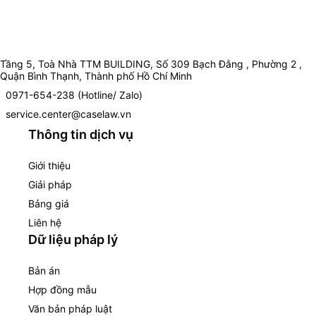
Tầng 5, Toà Nhà TTM BUILDING, Số 309 Bạch Đằng , Phường 2 ,
Quận Bình Thạnh, Thành phố Hồ Chí Minh
0971-654-238 (Hotline/ Zalo)
service.center@caselaw.vn
Thông tin dịch vụ
Giới thiệu
Giải pháp
Bảng giá
Liên hệ
Dữ liệu pháp lý
Bản án
Hợp đồng mẫu
Văn bản pháp luật