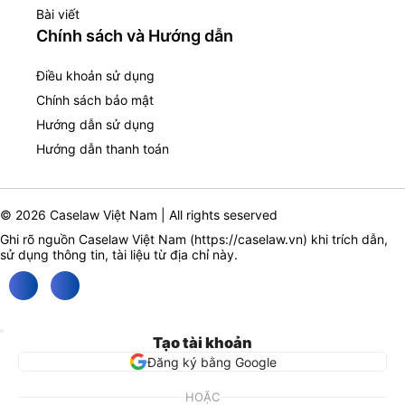
Bài viết
Chính sách và Hướng dẫn
Điều khoản sử dụng
Chính sách bảo mật
Hướng dẫn sử dụng
Hướng dẫn thanh toán
© 2026 Caselaw Việt Nam | All rights seserved
Ghi rõ nguồn Caselaw Việt Nam (
https://caselaw.vn
) khi trích dẫn,
sử dụng thông tin, tài liệu từ địa chỉ này.
Tạo tài khoản
Đăng ký bằng Google
HOẶC