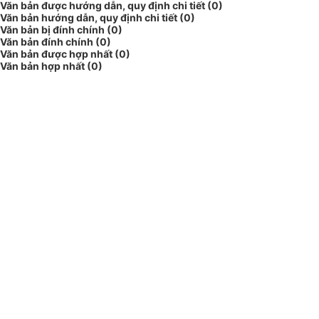
Văn bản được hướng dẫn, quy định chi tiết (0)
Văn bản hướng dẫn, quy định chi tiết (0)
Văn bản bị đính chính (0)
Văn bản đính chính (0)
Văn bản được hợp nhất (0)
Văn bản hợp nhất (0)