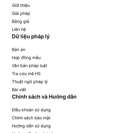
Giới thiệu
Giải pháp
Bảng giá
Liên hệ
Dữ liệu pháp lý
Bản án
Hợp đồng mẫu
Văn bản pháp luật
Tra cứu mã HS
Thuật ngữ pháp lý
Bài viết
Chính sách và Hướng dẫn
Điều khoản sử dụng
Chính sách bảo mật
Hướng dẫn sử dụng