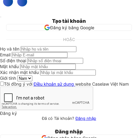
Tạo tài khoản
Đăng ký bằng Google
HOẶC
Họ và tên
Email
Số điện thoại
Mật khẩu
Xác nhận mật khẩu
Giới tính
Tôi đồng ý với
Điều khoản sử dụng
website Caselaw Việt Nam
Đăng ký
Đã có Tài khoản?
Đăng nhập
Đăng nhập