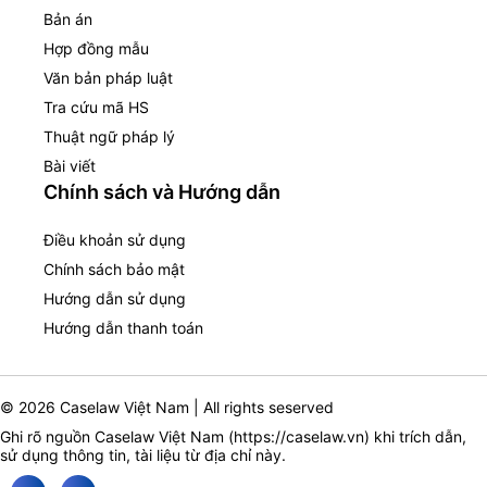
Bản án
Hợp đồng mẫu
Văn bản pháp luật
Tra cứu mã HS
Thuật ngữ pháp lý
Bài viết
Chính sách và Hướng dẫn
Điều khoản sử dụng
Chính sách bảo mật
Hướng dẫn sử dụng
Hướng dẫn thanh toán
© 2026 Caselaw Việt Nam | All rights seserved
Ghi rõ nguồn Caselaw Việt Nam (
https://caselaw.vn
) khi trích dẫn,
sử dụng thông tin, tài liệu từ địa chỉ này.