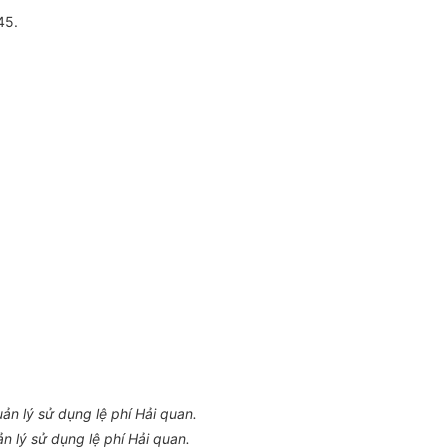
45.
n lý sử dụng lệ phí Hải quan.
 lý sử dụng lệ phí Hải quan.