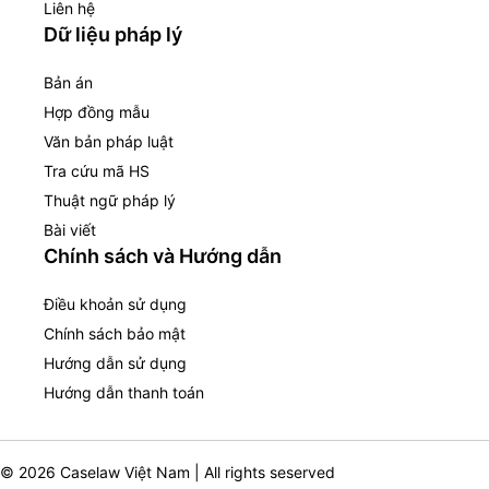
Liên hệ
Dữ liệu pháp lý
Bản án
Hợp đồng mẫu
Văn bản pháp luật
Tra cứu mã HS
Thuật ngữ pháp lý
Bài viết
Chính sách và Hướng dẫn
Điều khoản sử dụng
Chính sách bảo mật
Hướng dẫn sử dụng
Hướng dẫn thanh toán
© 2026 Caselaw Việt Nam | All rights seserved