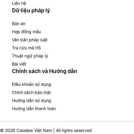
Liên hệ
Dữ liệu pháp lý
Bản án
Hợp đồng mẫu
Văn bản pháp luật
Tra cứu mã HS
Thuật ngữ pháp lý
Bài viết
Chính sách và Hướng dẫn
Điều khoản sử dụng
Chính sách bảo mật
Hướng dẫn sử dụng
Hướng dẫn thanh toán
© 2026 Caselaw Việt Nam | All rights seserved