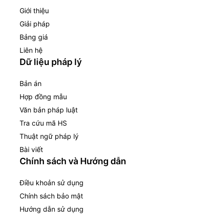
Giới thiệu
Giải pháp
Bảng giá
Liên hệ
Dữ liệu pháp lý
Bản án
Hợp đồng mẫu
Văn bản pháp luật
Tra cứu mã HS
Thuật ngữ pháp lý
Bài viết
Chính sách và Hướng dẫn
Điều khoản sử dụng
Chính sách bảo mật
Hướng dẫn sử dụng