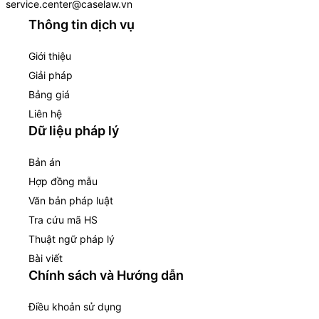
service.center@caselaw.vn
Thông tin dịch vụ
Giới thiệu
Giải pháp
Bảng giá
Liên hệ
Dữ liệu pháp lý
Bản án
Hợp đồng mẫu
Văn bản pháp luật
Tra cứu mã HS
Thuật ngữ pháp lý
Bài viết
Chính sách và Hướng dẫn
Điều khoản sử dụng