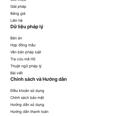
Giải pháp
Bảng giá
Liên hệ
Dữ liệu pháp lý
Bản án
Hợp đồng mẫu
Văn bản pháp luật
Tra cứu mã HS
Thuật ngữ pháp lý
Bài viết
Chính sách và Hướng dẫn
Điều khoản sử dụng
Chính sách bảo mật
Hướng dẫn sử dụng
Hướng dẫn thanh toán