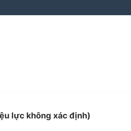
iệu lực không xác định)