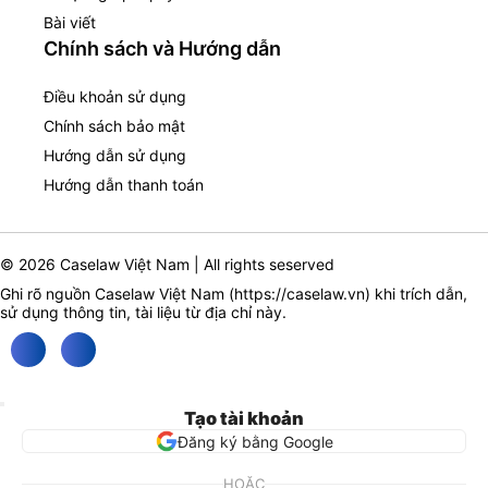
Bài viết
Chính sách và Hướng dẫn
Điều khoản sử dụng
Chính sách bảo mật
Hướng dẫn sử dụng
Hướng dẫn thanh toán
© 2026 Caselaw Việt Nam | All rights seserved
Ghi rõ nguồn Caselaw Việt Nam (
https://caselaw.vn
) khi trích dẫn,
sử dụng thông tin, tài liệu từ địa chỉ này.
Tạo tài khoản
Đăng ký bằng Google
HOẶC