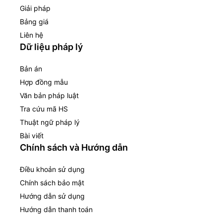
Giải pháp
Bảng giá
Liên hệ
Dữ liệu pháp lý
Bản án
Hợp đồng mẫu
Văn bản pháp luật
Tra cứu mã HS
Thuật ngữ pháp lý
Bài viết
Chính sách và Hướng dẫn
Điều khoản sử dụng
Chính sách bảo mật
Hướng dẫn sử dụng
Hướng dẫn thanh toán