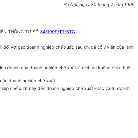
Hà Nội, ngày 30 tháng 7 năm 1999
HIỆN THÔNG TƯ SỐ
34/1999/TT-BTC
đối với các doanh nghiệp chế xuất, sau khi đã có ý kiến của lãnh
kinh doanh của doanh nghiệp chế xuất là dịch vụ không chịu thuế
 hoặc doanh nghiệp chế xuất.
nghiệp chế xuất này đến doanh nghiệp chế xuất khác và từ doanh