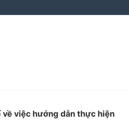
về việc hướng dẫn thực hiện