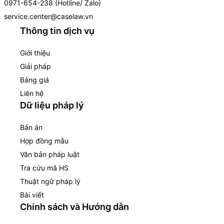
0971-654-238 (Hotline/ Zalo)
service.center@caselaw.vn
Thông tin dịch vụ
Giới thiệu
Giải pháp
Bảng giá
Liên hệ
Dữ liệu pháp lý
Bản án
Hợp đồng mẫu
Văn bản pháp luật
Tra cứu mã HS
Thuật ngữ pháp lý
Bài viết
Chính sách và Hướng dẫn