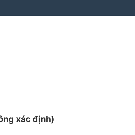
ông xác định)