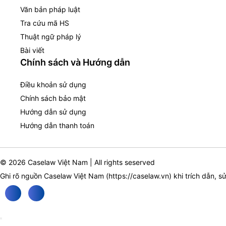
Văn bản pháp luật
Tra cứu mã HS
Thuật ngữ pháp lý
Bài viết
Chính sách và Hướng dẫn
Điều khoản sử dụng
Chính sách bảo mật
Hướng dẫn sử dụng
Hướng dẫn thanh toán
© 2026 Caselaw Việt Nam | All rights seserved
Ghi rõ nguồn Caselaw Việt Nam (
https://caselaw.vn
) khi trích dẫn, s