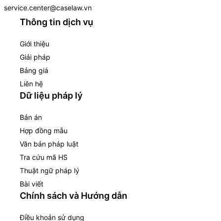
service.center@caselaw.vn
Thông tin dịch vụ
Giới thiệu
Giải pháp
Bảng giá
Liên hệ
Dữ liệu pháp lý
Bản án
Hợp đồng mẫu
Văn bản pháp luật
Tra cứu mã HS
Thuật ngữ pháp lý
Bài viết
Chính sách và Hướng dẫn
Điều khoản sử dụng