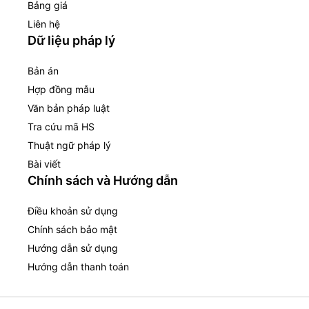
Bảng giá
Liên hệ
Dữ liệu pháp lý
Bản án
Hợp đồng mẫu
Văn bản pháp luật
Tra cứu mã HS
Thuật ngữ pháp lý
Bài viết
Chính sách và Hướng dẫn
Điều khoản sử dụng
Chính sách bảo mật
Hướng dẫn sử dụng
Hướng dẫn thanh toán