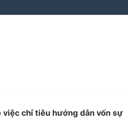
việc chỉ tiêu hướng dẫn vốn sự