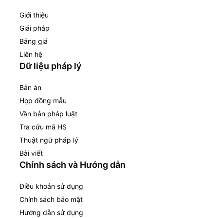
Giới thiệu
Giải pháp
Bảng giá
Liên hệ
Dữ liệu pháp lý
Bản án
Hợp đồng mẫu
Văn bản pháp luật
Tra cứu mã HS
Thuật ngữ pháp lý
Bài viết
Chính sách và Hướng dẫn
Điều khoản sử dụng
Chính sách bảo mật
Hướng dẫn sử dụng