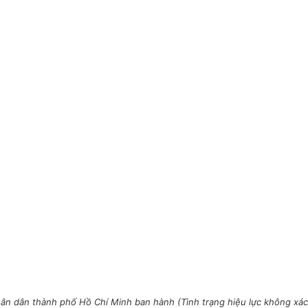
n dân thành phố Hồ Chí Minh ban hành (Tình trạng hiệu lực không xác