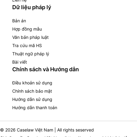
Dữ liệu pháp lý
Bản án
Hợp đồng mẫu
Văn bản pháp luật
Tra cứu mã HS
Thuật ngữ pháp lý
Bài viết
Chính sách và Hướng dẫn
Điều khoản sử dụng
Chính sách bảo mật
Hướng dẫn sử dụng
Hướng dẫn thanh toán
© 2026 Caselaw Việt Nam | All rights seserved