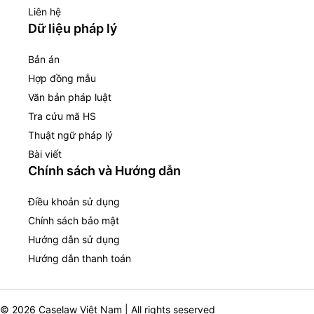
Liên hệ
Dữ liệu pháp lý
Bản án
Hợp đồng mẫu
Văn bản pháp luật
Tra cứu mã HS
Thuật ngữ pháp lý
Bài viết
Chính sách và Hướng dẫn
Điều khoản sử dụng
Chính sách bảo mật
Hướng dẫn sử dụng
Hướng dẫn thanh toán
© 2026 Caselaw Việt Nam | All rights seserved