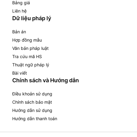
Bảng giá
Liên hệ
Dữ liệu pháp lý
Bản án
Hợp đồng mẫu
Văn bản pháp luật
Tra cứu mã HS
Thuật ngữ pháp lý
Bài viết
Chính sách và Hướng dẫn
Điều khoản sử dụng
Chính sách bảo mật
Hướng dẫn sử dụng
Hướng dẫn thanh toán