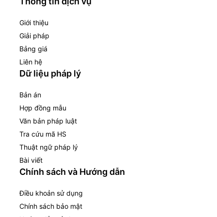
Thông tin dịch vụ
Giới thiệu
Giải pháp
Bảng giá
Liên hệ
Dữ liệu pháp lý
Bản án
Hợp đồng mẫu
Văn bản pháp luật
Tra cứu mã HS
Thuật ngữ pháp lý
Bài viết
Chính sách và Hướng dẫn
Điều khoản sử dụng
Chính sách bảo mật