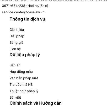
0971-654-238 (Hotline/ Zalo)
service.center@caselaw.vn
Thông tin dịch vụ
Giới thiệu
Giải pháp
Bảng giá
Liên hệ
Dữ liệu pháp lý
Bản án
Hợp đồng mẫu
Văn bản pháp luật
Tra cứu mã HS
Thuật ngữ pháp lý
Bài viết
Chính sách và Hướng dẫn