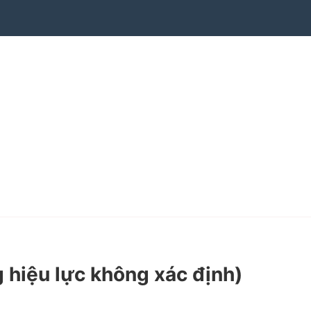
g hiệu lực không xác định)