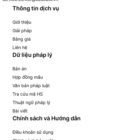
Thông tin dịch vụ
Giới thiệu
Giải pháp
Bảng giá
Liên hệ
Dữ liệu pháp lý
Bản án
Hợp đồng mẫu
Văn bản pháp luật
Tra cứu mã HS
Thuật ngữ pháp lý
Bài viết
Chính sách và Hướng dẫn
Điều khoản sử dụng