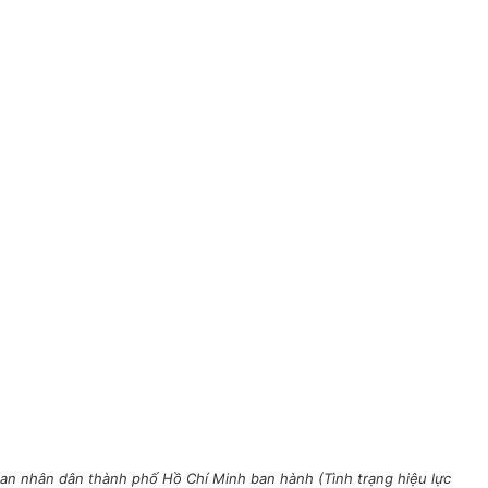
an nhân dân thành phố Hồ Chí Minh ban hành (Tình trạng hiệu lực