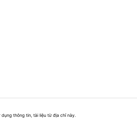
ử dụng thông tin, tài liệu từ địa chỉ này.