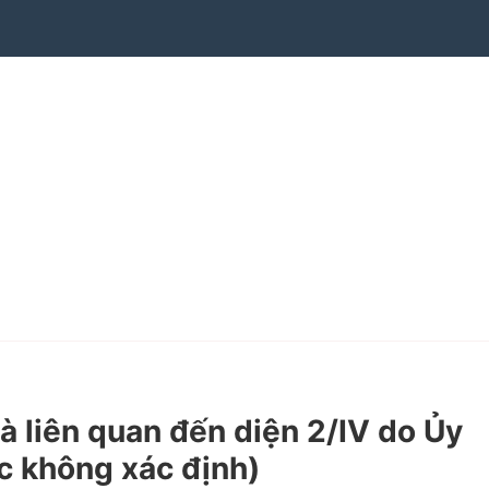
 liên quan đến diện 2/IV do Ủy
c không xác định)