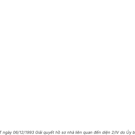
 ngày 06/12/1993 Giải quyết hồ sơ nhà liên quan đến diện 2/IV do Ủy b