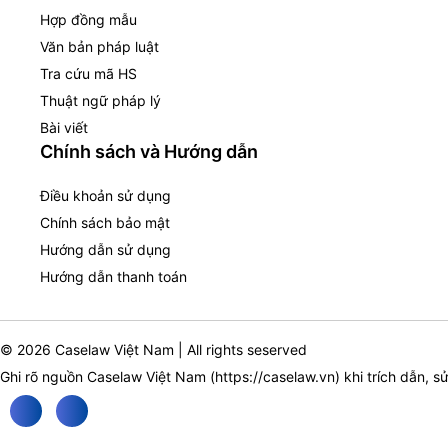
Hợp đồng mẫu
Văn bản pháp luật
Tra cứu mã HS
Thuật ngữ pháp lý
Bài viết
Chính sách và Hướng dẫn
Điều khoản sử dụng
Chính sách bảo mật
Hướng dẫn sử dụng
Hướng dẫn thanh toán
© 2026 Caselaw Việt Nam | All rights seserved
Ghi rõ nguồn Caselaw Việt Nam (
https://caselaw.vn
) khi trích dẫn, s