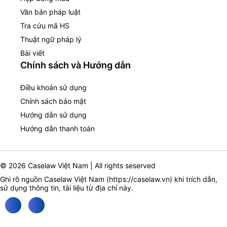
Văn bản pháp luật
Tra cứu mã HS
Thuật ngữ pháp lý
Bài viết
Chính sách và Hướng dẫn
Điều khoản sử dụng
Chính sách bảo mật
Hướng dẫn sử dụng
Hướng dẫn thanh toán
© 2026 Caselaw Việt Nam | All rights seserved
Ghi rõ nguồn Caselaw Việt Nam (
https://caselaw.vn
) khi trích dẫn,
sử dụng thông tin, tài liệu từ địa chỉ này.