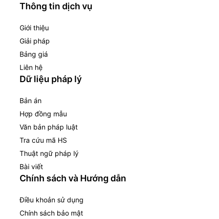
Thông tin dịch vụ
Giới thiệu
Giải pháp
Bảng giá
Liên hệ
Dữ liệu pháp lý
Bản án
Hợp đồng mẫu
Văn bản pháp luật
Tra cứu mã HS
Thuật ngữ pháp lý
Bài viết
Chính sách và Hướng dẫn
Điều khoản sử dụng
Chính sách bảo mật