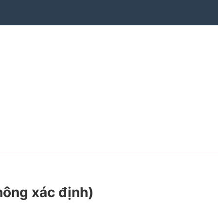
hông xác định)