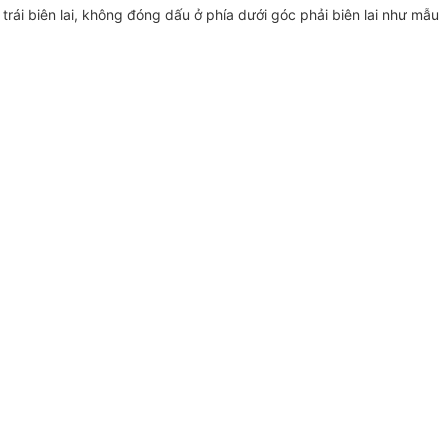
 trái biên lai, không đóng dấu ở phía dưới góc phải biên lai như mẫu