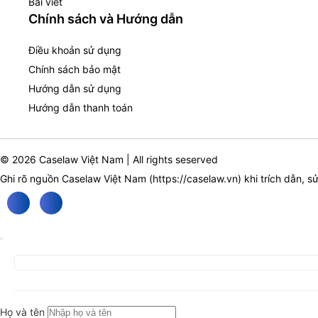
Bài viết
Chính sách và Hướng dẫn
Điều khoản sử dụng
Chính sách bảo mật
Hướng dẫn sử dụng
Hướng dẫn thanh toán
© 2026 Caselaw Việt Nam | All rights seserved
Ghi rõ nguồn Caselaw Việt Nam (
https://caselaw.vn
) khi trích dẫn, s
Họ và tên