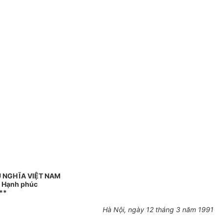
 NGHĨA VIỆT NAM
- Hạnh phúc
**
Hà Nội, ngày 12 tháng 3 năm 1991