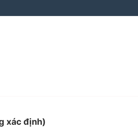
g xác định)