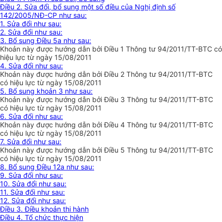
Điều 2. Sửa đổi, bổ sung một số điều của Nghị định số
142/2005/NĐ-CP như sau:
1. Sửa đổi như sau:
2. Sửa đổi như sau:
3. Bổ sung Điều 5a như sau:
Khoản này được hướng dẫn bởi Điều 1 Thông tư 94/2011/TT-BTC có
hiệu lực từ ngày 15/08/2011
4. Sửa đổi như sau:
Khoản này được hướng dẫn bởi Điều 2 Thông tư 94/2011/TT-BTC
có hiệu lực từ ngày 15/08/2011
5. Bổ sung khoản 3 như sau:
Khoản này được hướng dẫn bởi Điều 3 Thông tư 94/2011/TT-BTC
có hiệu lực từ ngày 15/08/2011
6. Sửa đổi như sau:
Khoản này được hướng dẫn bởi Điều 4 Thông tư 94/2011/TT-BTC
có hiệu lực từ ngày 15/08/2011
7. Sửa đổi như sau:
Khoản này được hướng dẫn bởi Điều 5 Thông tư 94/2011/TT-BTC
có hiệu lực từ ngày 15/08/2011
8. Bổ sung Điều 12a như sau:
9. Sửa đổi như sau:
10. Sửa đổi như sau:
11. Sửa đổi như sau:
12. Sửa đổi như sau:
Điều 3. Điều khoản thi hành
Điều 4. Tổ chức thực hiện