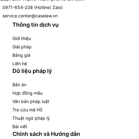
0971-654-238 (Hotline/ Zalo)
service.center@caselaw.vn
Thông tin dịch vụ
Giới thiệu
Giải pháp
Bảng giá
Liên hệ
Dữ liệu pháp lý
Bản án
Hợp đồng mẫu
Văn bản pháp luật
Tra cứu mã HS
Thuật ngữ pháp lý
Bài viết
Chính sách và Hướng dẫn