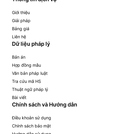
Giới thiệu
Giải pháp
Bảng giá
Liên hệ
Dữ liệu pháp lý
Bản án
Hợp đồng mẫu
Văn bản pháp luật
Tra cứu mã HS
Thuật ngữ pháp lý
Bài viết
Chính sách và Hướng dẫn
Điều khoản sử dụng
Chính sách bảo mật
Hướng dẫn sử dụng