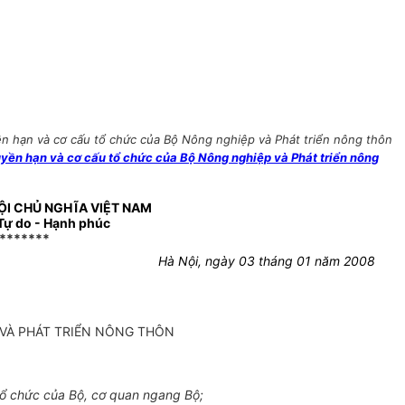
n hạn và cơ cấu tổ chức của Bộ Nông nghiệp và Phát triển nông thôn
yền hạn và cơ cấu tổ chức của Bộ Nông nghiệp và Phát triển nông
ỘI CHỦ NGHĨA VIỆT NAM
 Tự do - Hạnh phúc
*******
Hà Nội, ngày 03 tháng 01 năm 2008
 VÀ PHÁT TRIỂN NÔNG THÔN
ổ chức của Bộ, cơ quan ngang Bộ;