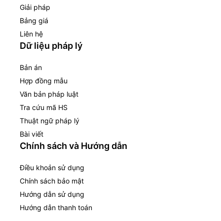
Giải pháp
Bảng giá
Liên hệ
Dữ liệu pháp lý
Bản án
Hợp đồng mẫu
Văn bản pháp luật
Tra cứu mã HS
Thuật ngữ pháp lý
Bài viết
Chính sách và Hướng dẫn
Điều khoản sử dụng
Chính sách bảo mật
Hướng dẫn sử dụng
Hướng dẫn thanh toán