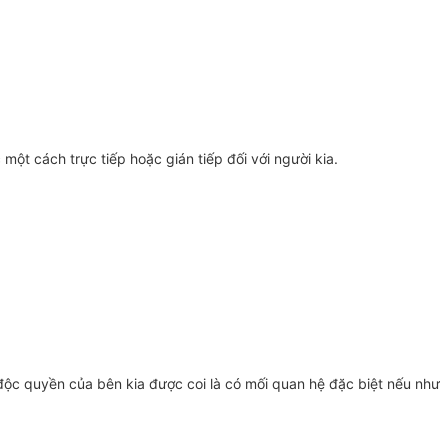
ột cách trực tiếp hoặc gián tiếp đối với người kia.
độc quyền của bên kia được coi là có mối quan hệ đặc biệt nếu như