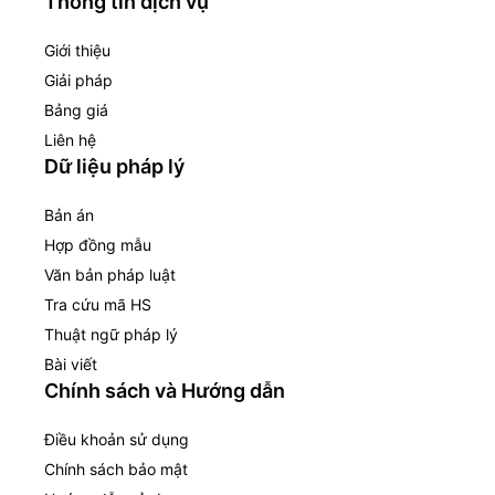
Thông tin dịch vụ
Giới thiệu
Giải pháp
Bảng giá
Liên hệ
Dữ liệu pháp lý
Bản án
Hợp đồng mẫu
Văn bản pháp luật
Tra cứu mã HS
Thuật ngữ pháp lý
Bài viết
Chính sách và Hướng dẫn
Điều khoản sử dụng
Chính sách bảo mật