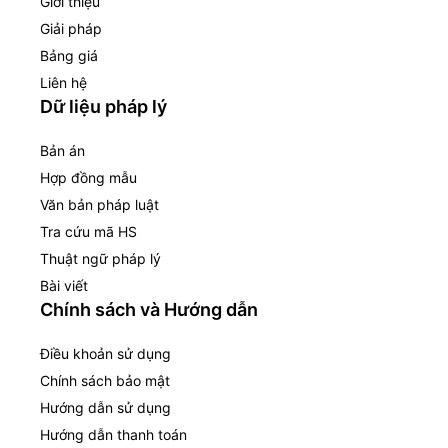
Giới thiệu
Giải pháp
Bảng giá
Liên hệ
Dữ liệu pháp lý
Bản án
Hợp đồng mẫu
Văn bản pháp luật
Tra cứu mã HS
Thuật ngữ pháp lý
Bài viết
Chính sách và Hướng dẫn
Điều khoản sử dụng
Chính sách bảo mật
Hướng dẫn sử dụng
Hướng dẫn thanh toán