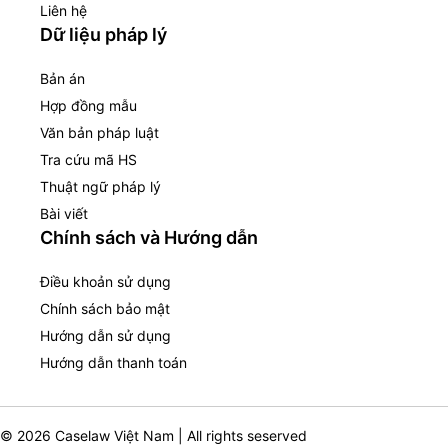
Liên hệ
Dữ liệu pháp lý
Bản án
Hợp đồng mẫu
Văn bản pháp luật
Tra cứu mã HS
Thuật ngữ pháp lý
Bài viết
Chính sách và Hướng dẫn
Điều khoản sử dụng
Chính sách bảo mật
Hướng dẫn sử dụng
Hướng dẫn thanh toán
© 2026 Caselaw Việt Nam | All rights seserved