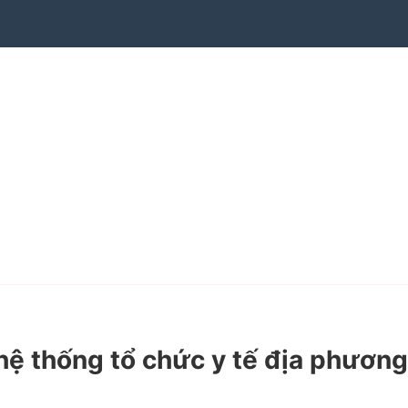
ệ thống tổ chức y tế địa phương