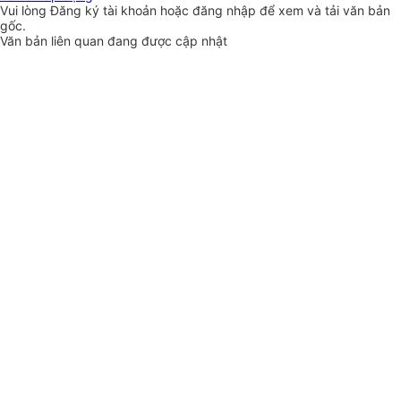
Vui lòng
Đăng ký
tài khoản hoặc
đăng nhập
để xem và tải văn bản
gốc.
Văn bản liên quan đang được cập nhật