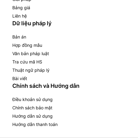
Bảng giá
Liên hệ
Dữ liệu pháp lý
Bản án
Hợp đồng mẫu
Văn bản pháp luật
Tra cứu mã HS
Thuật ngữ pháp lý
Bài viết
Chính sách và Hướng dẫn
Điều khoản sử dụng
Chính sách bảo mật
Hướng dẫn sử dụng
Hướng dẫn thanh toán