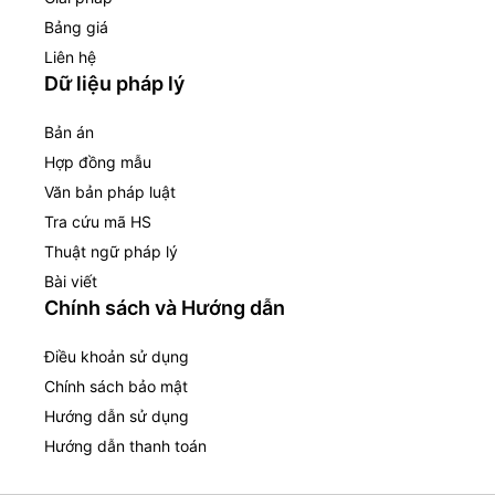
Bảng giá
Liên hệ
Dữ liệu pháp lý
Bản án
Hợp đồng mẫu
Văn bản pháp luật
Tra cứu mã HS
Thuật ngữ pháp lý
Bài viết
Chính sách và Hướng dẫn
Điều khoản sử dụng
Chính sách bảo mật
Hướng dẫn sử dụng
Hướng dẫn thanh toán