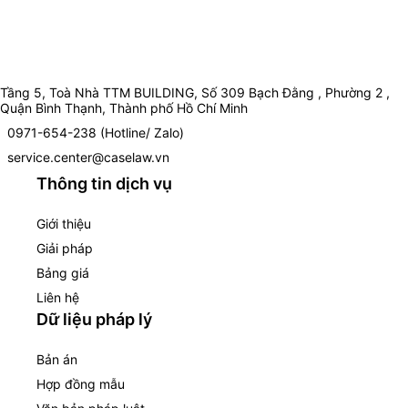
Tầng 5, Toà Nhà TTM BUILDING, Số 309 Bạch Đằng , Phường 2 ,
Quận Bình Thạnh, Thành phố Hồ Chí Minh
0971-654-238 (Hotline/ Zalo)
service.center@caselaw.vn
Thông tin dịch vụ
Giới thiệu
Giải pháp
Bảng giá
Liên hệ
Dữ liệu pháp lý
Bản án
Hợp đồng mẫu