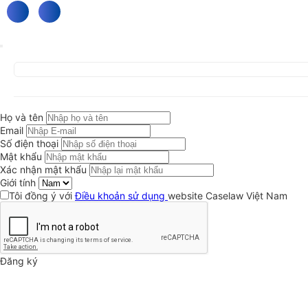
Họ và tên
Email
Số điện thoại
Mật khẩu
Xác nhận mật khẩu
Giới tính
Tôi đồng ý với
Điều khoản sử dụng
website Caselaw Việt Nam
Đăng ký