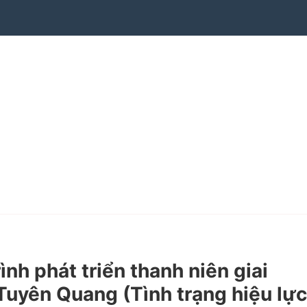
h phát triển thanh niên giai
Tuyên Quang (Tình trạng hiệu lực