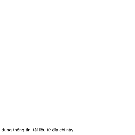
ử dụng thông tin, tài liệu từ địa chỉ này.