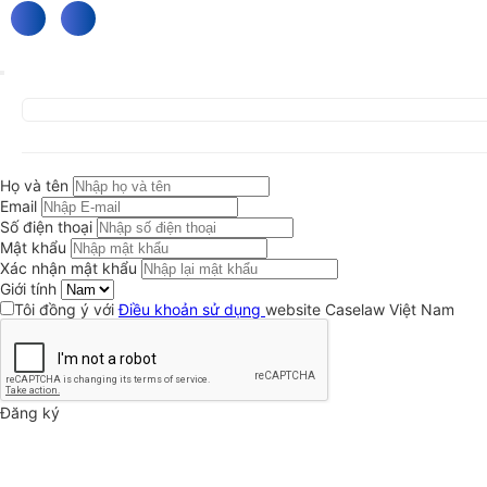
Họ và tên
Email
Số điện thoại
Mật khẩu
Xác nhận mật khẩu
Giới tính
Tôi đồng ý với
Điều khoản sử dụng
website Caselaw Việt Nam
Đăng ký