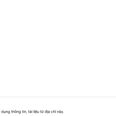
ử dụng thông tin, tài liệu từ địa chỉ này.