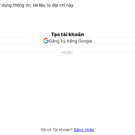
ử dụng thông tin, tài liệu từ địa chỉ này.
Tạo tài khoản
Đăng ký bằng Google
HOẶC
Đã có Tài khoản?
Đăng nhập