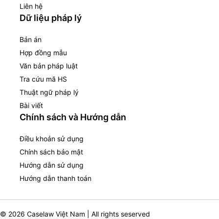
Liên hệ
Dữ liệu pháp lý
Bản án
Hợp đồng mẫu
Văn bản pháp luật
Tra cứu mã HS
Thuật ngữ pháp lý
Bài viết
Chính sách và Hướng dẫn
Điều khoản sử dụng
Chính sách bảo mật
Hướng dẫn sử dụng
Hướng dẫn thanh toán
© 2026 Caselaw Việt Nam | All rights seserved