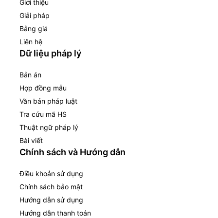
Giới thiệu
Giải pháp
Bảng giá
Liên hệ
Dữ liệu pháp lý
Bản án
Hợp đồng mẫu
Văn bản pháp luật
Tra cứu mã HS
Thuật ngữ pháp lý
Bài viết
Chính sách và Hướng dẫn
Điều khoản sử dụng
Chính sách bảo mật
Hướng dẫn sử dụng
Hướng dẫn thanh toán